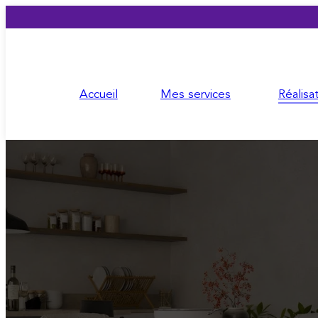
Accueil
Mes services
Réalisa